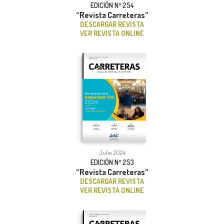
EDICIÓN Nº 254
“Revista Carreteras”
DESCARGAR REVISTA
VER REVISTA ONLINE
Julio 2024
EDICIÓN Nº 253
“Revista Carreteras”
DESCARGAR REVISTA
VER REVISTA ONLINE