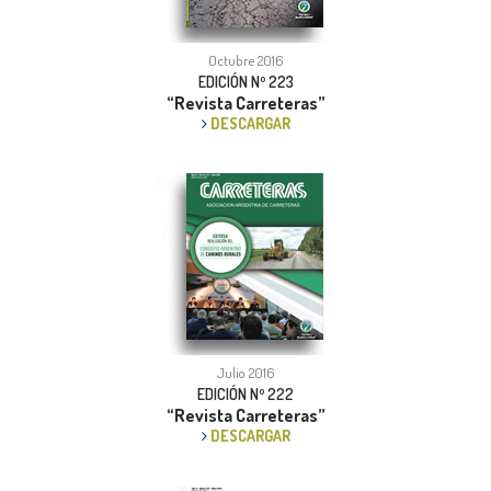
Octubre 2016
EDICIÓN Nº 223
“Revista Carreteras”
DESCARGAR
Julio 2016
EDICIÓN Nº 222
“Revista Carreteras”
DESCARGAR