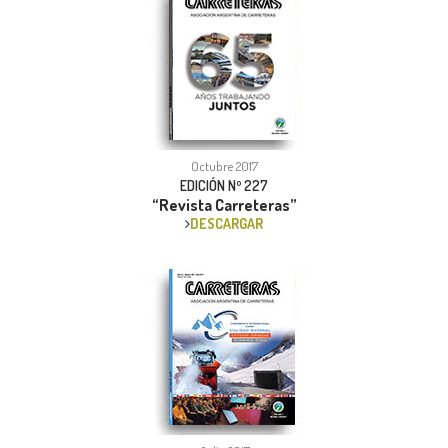
Octubre 2017
EDICIÓN Nº 227
“Revista Carreteras”
DESCARGAR