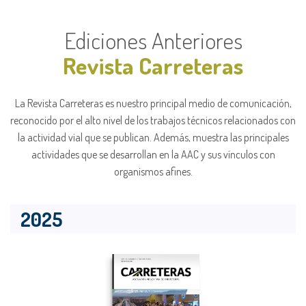
Ediciones Anteriores
Revista Carreteras
La Revista Carreteras es nuestro principal medio de comunicación,
reconocido por el alto nivel de los trabajos técnicos relacionados con
la actividad vial que se publican. Además, muestra las principales
actividades que se desarrollan en la AAC y sus vínculos con
organismos afines.
2025