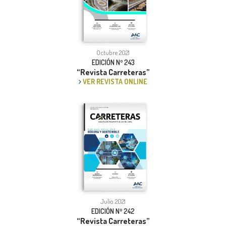
Octubre 2021
EDICIÓN Nº 243
“Revista Carreteras”
VER REVISTA ONLINE
Julio 2021
EDICIÓN Nº 242
“Revista Carreteras”