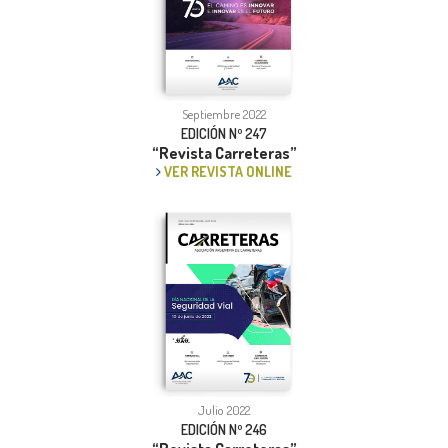
Septiembre 2022
EDICIÓN Nº 247
“Revista Carreteras”
VER REVISTA ONLINE
Julio 2022
EDICIÓN Nº 246