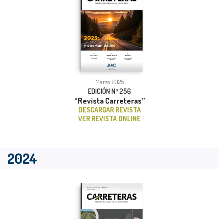
Marzo 2025
EDICIÓN Nº 256
“Revista Carreteras”
DESCARGAR REVISTA
VER REVISTA ONLINE
2024