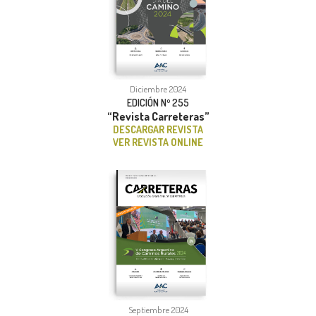
Diciembre 2024
EDICIÓN Nº 255
“Revista Carreteras”
DESCARGAR REVISTA
VER REVISTA ONLINE
Septiembre 2024