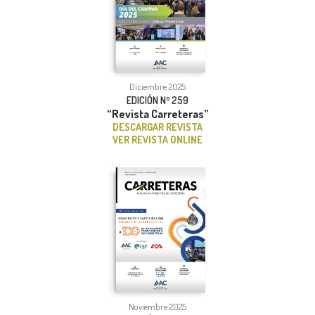
Diciembre 2025
EDICIÓN Nº 259
“Revista Carreteras”
DESCARGAR REVISTA
VER REVISTA ONLINE
Noviembre 2025