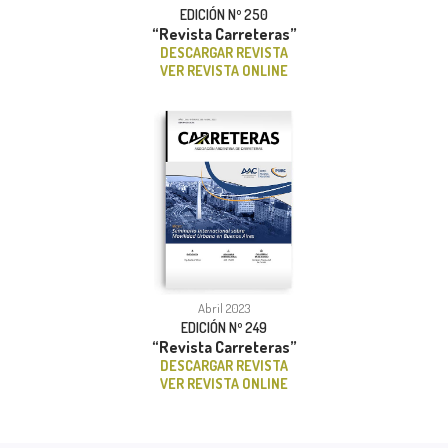
EDICIÓN Nº 250
“Revista Carreteras”
DESCARGAR REVISTA
VER REVISTA ONLINE
Abril 2023
EDICIÓN Nº 249
“Revista Carreteras”
DESCARGAR REVISTA
VER REVISTA ONLINE