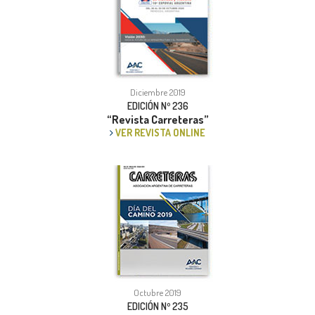
Diciembre 2019
EDICIÓN Nº 236
“Revista Carreteras”
VER REVISTA ONLINE
Octubre 2019
EDICIÓN Nº 235