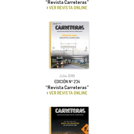
“Revista Carreteras”
VER REVISTA ONLINE
Julio 2019
EDICIÓN Nº 234
“Revista Carreteras”
VER REVISTA ONLINE