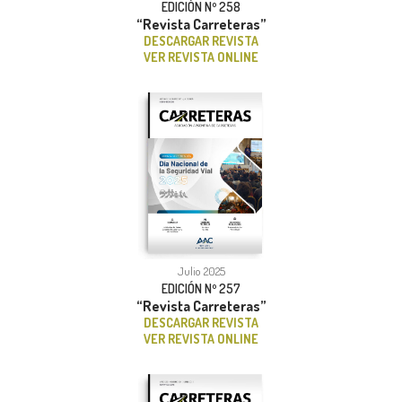
EDICIÓN Nº 258
“Revista Carreteras”
DESCARGAR REVISTA
VER REVISTA ONLINE
Julio 2025
EDICIÓN Nº 257
“Revista Carreteras”
DESCARGAR REVISTA
VER REVISTA ONLINE