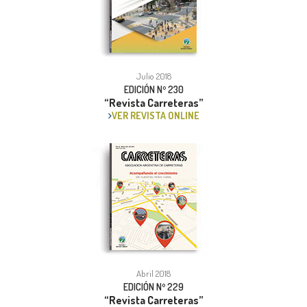
Julio 2018
EDICIÓN Nº 230
“Revista Carreteras”
VER REVISTA ONLINE
Abril 2018
EDICIÓN Nº 229
“Revista Carreteras”