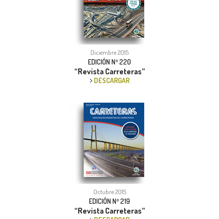
Diciembre 2015
EDICIÓN Nº 220
“Revista Carreteras”
DESCARGAR
Octubre 2015
EDICIÓN Nº 219
“Revista Carreteras”