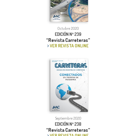
Octubre 2020
EDICIÓN Nº 239
“Revista Carreteras”
VER REVISTA ONLINE
Septiembre 2020
EDICIÓN Nº 238
“Revista Carreteras”
VER REVISTA ONLINE