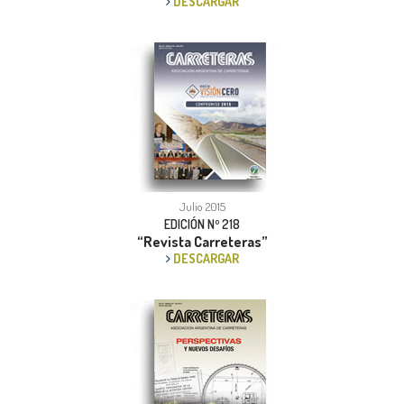
DESCARGAR
Julio 2015
EDICIÓN Nº 218
“Revista Carreteras”
DESCARGAR