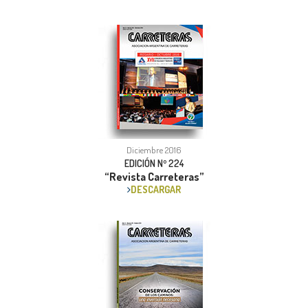
Diciembre 2016
EDICIÓN Nº 224
“Revista Carreteras”
DESCARGAR