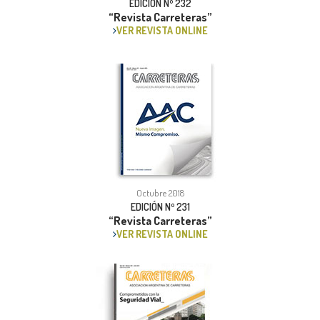
EDICIÓN Nº 232
“Revista Carreteras”
VER REVISTA ONLINE
Octubre 2018
EDICIÓN Nº 231
“Revista Carreteras”
VER REVISTA ONLINE