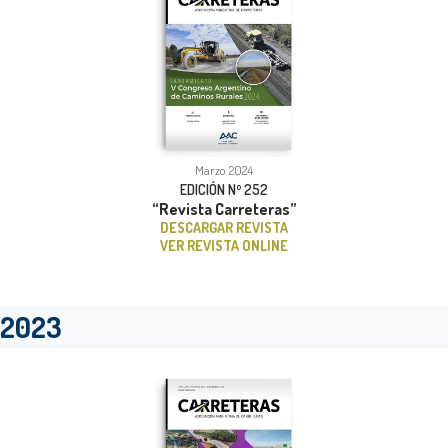
Marzo 2024
EDICIÓN Nº 252
“Revista Carreteras”
DESCARGAR REVISTA
VER REVISTA ONLINE
2023