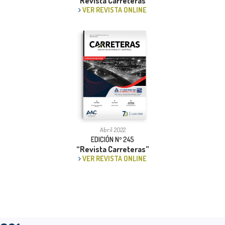
“Revista Carreteras”
VER REVISTA ONLINE
Abril 2022
EDICIÓN Nº 245
“Revista Carreteras”
VER REVISTA ONLINE