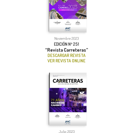
Noviembre 2023
EDICIÓN Nº 251
“Revista Carreteras”
DESCARGAR REVISTA
VER REVISTA ONLINE
Julio 2023