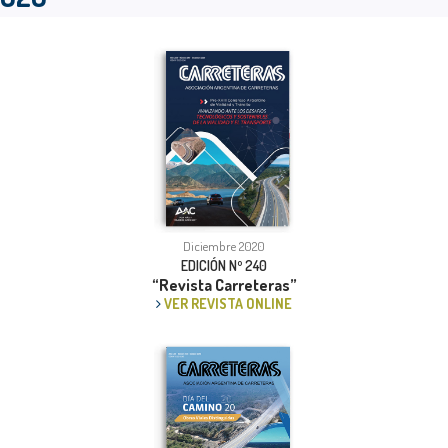
Diciembre 2020
EDICIÓN Nº 240
“Revista Carreteras”
VER REVISTA ONLINE