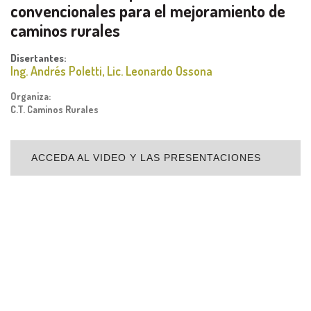
convencionales para el mejoramiento de
caminos rurales
Disertantes:
Ing. Andrés Poletti, Lic. Leonardo Ossona
Organiza:
C.T. Caminos Rurales
ACCEDA AL VIDEO Y LAS PRESENTACIONES