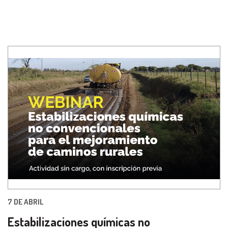
7 DE ABRIL
Estabilizaciones químicas no