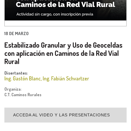
18 DE MARZO
Estabilizado Granular y Uso de Geoceldas
con aplicación en Caminos de la Red Vial
Rural
Disertantes:
Ing. Gastón Blanc, Ing. Fabián Schvartzer
Organiza:
C.T. Caminos Rurales
ACCEDA AL VIDEO Y LAS PRESENTACIONES