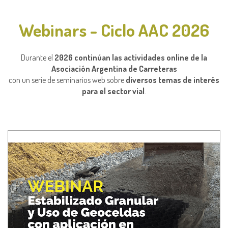
Webinars - Ciclo AAC 2026
Durante el
2026 continúan las actividades online de la
Asociación Argentina de Carreteras
con un serie de seminarios web sobre
diversos temas de interés
para el sector vial
.