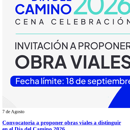
7 de Agosto
Convocatoria a proponer obras viales a distinguir
en el Día del Camino 2026