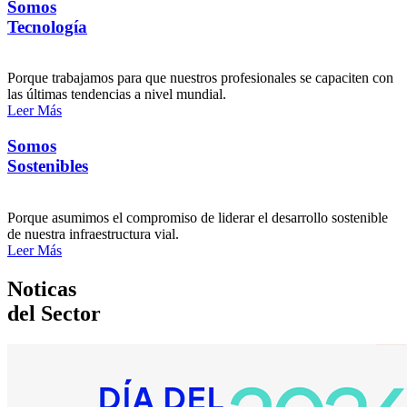
Somos
Tecnología
Porque trabajamos para que nuestros profesionales se capaciten con
las últimas tendencias a nivel mundial.
Leer Más
Somos
Sostenibles
Porque asumimos el compromiso de liderar el desarrollo sostenible
de nuestra infraestructura vial.
Leer Más
Noticas
del Sector