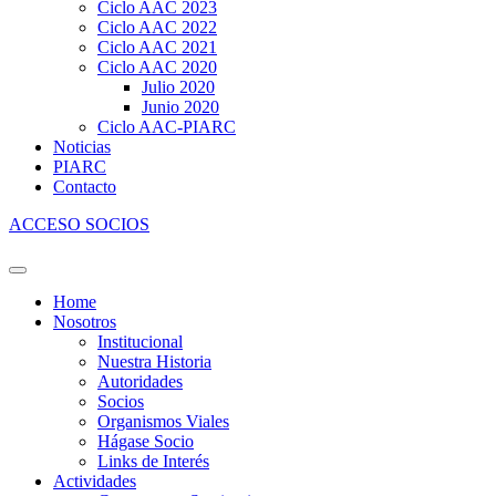
Ciclo AAC 2023
Ciclo AAC 2022
Ciclo AAC 2021
Ciclo AAC 2020
Julio 2020
Junio 2020
Ciclo AAC-PIARC
Noticias
PIARC
Contacto
ACCESO SOCIOS
Home
Nosotros
Institucional
Nuestra Historia
Autoridades
Socios
Organismos Viales
Hágase Socio
Links de Interés
Actividades