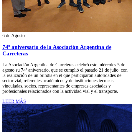
6 de Agosto
74º aniversario de la Asociación Argentina de
Carreteras
La Asociación Argentina de Carreteras celebró este miércoles 5 de
agosto su 74º aniversario, que se cumplió el pasado 21 de julio, con
la realización de un brindis en el que participaron autoridades de
sector vial, referentes académicos y de instituciones técnicas
vinculadas, socios, representantes de empresas asociadas y
profesionales relacionados con la actividad vial y el transporte.
LEER MÁS