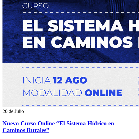
20 de Julio
Nuevo Curso Online “El Sistema Hídrico en
Caminos Rurales”