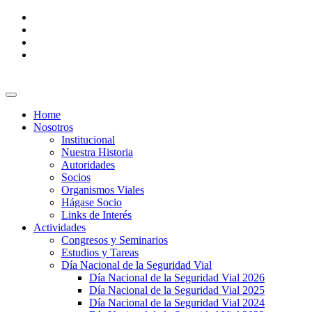
Home
Nosotros
Institucional
Nuestra Historia
Autoridades
Socios
Organismos Viales
Hágase Socio
Links de Interés
Actividades
Congresos y Seminarios
Estudios y Tareas
Día Nacional de la Seguridad Vial
Día Nacional de la Seguridad Vial 2026
Día Nacional de la Seguridad Vial 2025
Día Nacional de la Seguridad Vial 2024