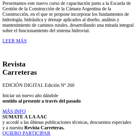
Presentamos este nuevo curso de capacitación junto a la Escuela de
Gestión de la Construcción de la Cámara Argentina de la
Construcción, en el que se propone incorporar los fundamentos de
hidrología, hidráulica y drenaje aplicados al diseño, análisis y
mantenimiento de caminos rurales, desarrollando una mirada integral
sobre el funcionamiento del sistema hidrovial.
LEER MÁS
Revista
Carreteras
EDICIÓN DIGITAL
Edición Nº 260
Iniciar un nuevo año dándole
sentido al presente a través del pasado
MÁS INFO
SUMATE A LA AAC
y accedé a las últimas publicaciones técnicas, descuentos especiales
y a nuestra
Revista Carreteras.
QUIERO PARTICIPAR