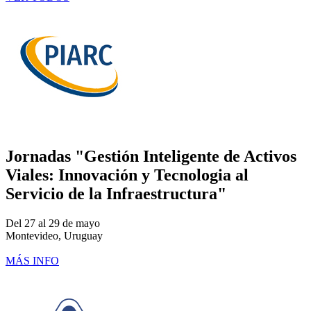
Jornadas "Gestión Inteligente de Activos
Viales: Innovación y Tecnologia al
Servicio de la Infraestructura"
Del 27 al 29 de mayo
Montevideo, Uruguay
MÁS INFO