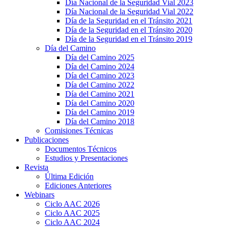
Día Nacional de la Seguridad Vial 2023
Día Nacional de la Seguridad Vial 2022
Día de la Seguridad en el Tránsito 2021
Día de la Seguridad en el Tránsito 2020
Día de la Seguridad en el Tránsito 2019
Día del Camino
Día del Camino 2025
Día del Camino 2024
Día del Camino 2023
Día del Camino 2022
Día del Camino 2021
Día del Camino 2020
Día del Camino 2019
Día del Camino 2018
Comisiones Técnicas
Publicaciones
Documentos Técnicos
Estudios y Presentaciones
Revista
Última Edición
Ediciones Anteriores
Webinars
Ciclo AAC 2026
Ciclo AAC 2025
Ciclo AAC 2024