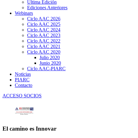
Última Edición
Ediciones Anteriores
Webinars
Ciclo AAC 2026
Ciclo AAC 2025
Ciclo AAC 2024
Ciclo AAC 2023
Ciclo AAC 2022
Ciclo AAC 2021
Ciclo AAC 2020
Julio 2020
Junio 2020
Ciclo AAC-PIARC
Noticias
PIARC
Contacto
ACCESO SOCIOS
El camino es Innovar