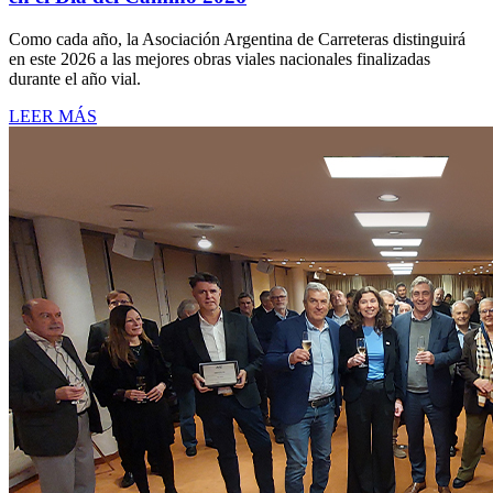
Como cada año, la Asociación Argentina de Carreteras distinguirá
en este 2026 a las mejores obras viales nacionales finalizadas
durante el año vial.
LEER MÁS