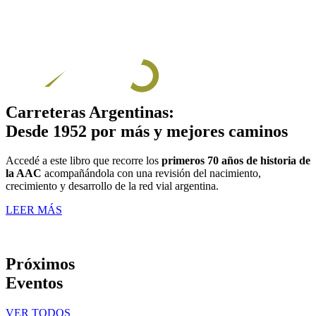
Carreteras Argentinas:
Desde 1952 por más y mejores caminos
Accedé a este libro que recorre los
primeros 70 años de historia de
la AAC
acompañándola con una revisión del nacimiento,
crecimiento y desarrollo de la red vial argentina.
LEER MÁS
Próximos
Eventos
VER TODOS