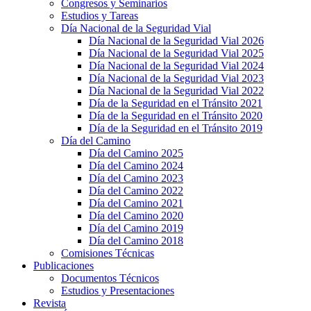
Congresos y Seminarios
Estudios y Tareas
Día Nacional de la Seguridad Vial
Día Nacional de la Seguridad Vial 2026
Día Nacional de la Seguridad Vial 2025
Día Nacional de la Seguridad Vial 2024
Día Nacional de la Seguridad Vial 2023
Día Nacional de la Seguridad Vial 2022
Día de la Seguridad en el Tránsito 2021
Día de la Seguridad en el Tránsito 2020
Día de la Seguridad en el Tránsito 2019
Día del Camino
Día del Camino 2025
Día del Camino 2024
Día del Camino 2023
Día del Camino 2022
Día del Camino 2021
Día del Camino 2020
Día del Camino 2019
Día del Camino 2018
Comisiones Técnicas
Publicaciones
Documentos Técnicos
Estudios y Presentaciones
Revista