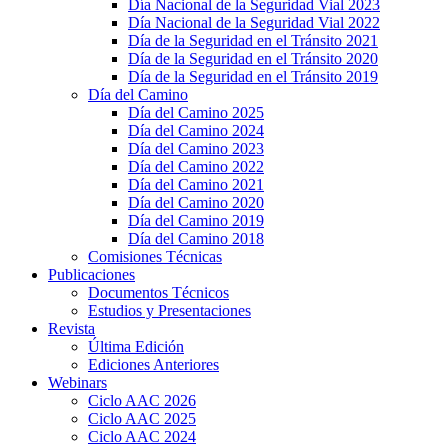
Día Nacional de la Seguridad Vial 2023
Día Nacional de la Seguridad Vial 2022
Día de la Seguridad en el Tránsito 2021
Día de la Seguridad en el Tránsito 2020
Día de la Seguridad en el Tránsito 2019
Día del Camino
Día del Camino 2025
Día del Camino 2024
Día del Camino 2023
Día del Camino 2022
Día del Camino 2021
Día del Camino 2020
Día del Camino 2019
Día del Camino 2018
Comisiones Técnicas
Publicaciones
Documentos Técnicos
Estudios y Presentaciones
Revista
Última Edición
Ediciones Anteriores
Webinars
Ciclo AAC 2026
Ciclo AAC 2025
Ciclo AAC 2024