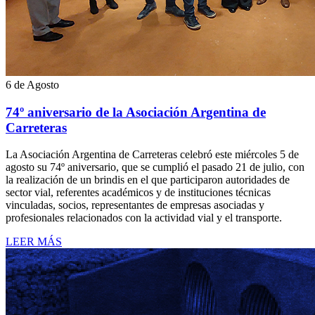
6 de Agosto
74º aniversario de la Asociación Argentina de
Carreteras
La Asociación Argentina de Carreteras celebró este miércoles 5 de
agosto su 74º aniversario, que se cumplió el pasado 21 de julio, con
la realización de un brindis en el que participaron autoridades de
sector vial, referentes académicos y de instituciones técnicas
vinculadas, socios, representantes de empresas asociadas y
profesionales relacionados con la actividad vial y el transporte.
LEER MÁS