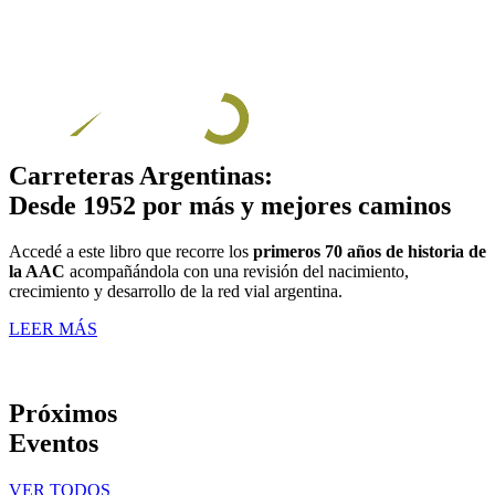
Carreteras Argentinas:
Desde 1952 por más y mejores caminos
Accedé a este libro que recorre los
primeros 70 años de historia de
la AAC
acompañándola con una revisión del nacimiento,
crecimiento y desarrollo de la red vial argentina.
LEER MÁS
Próximos
Eventos
VER TODOS