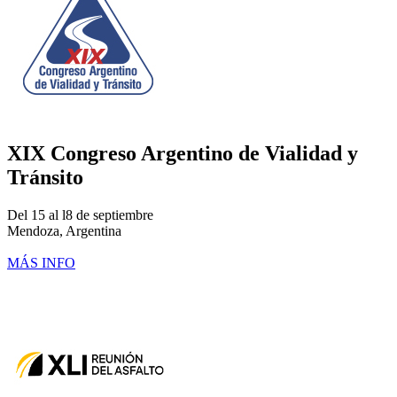
XIX Congreso Argentino de Vialidad y
Tránsito
Del 15 al l8 de septiembre
Mendoza, Argentina
MÁS INFO