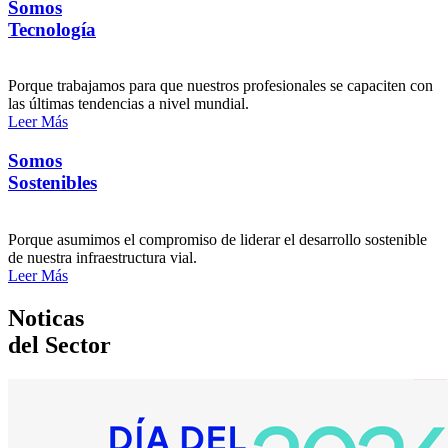
Somos
Tecnología
Porque trabajamos para que nuestros profesionales se capaciten con
las últimas tendencias a nivel mundial.
Leer Más
Somos
Sostenibles
Porque asumimos el compromiso de liderar el desarrollo sostenible
de nuestra infraestructura vial.
Leer Más
Noticas
del Sector