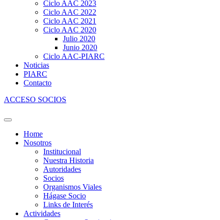
Ciclo AAC 2023
Ciclo AAC 2022
Ciclo AAC 2021
Ciclo AAC 2020
Julio 2020
Junio 2020
Ciclo AAC-PIARC
Noticias
PIARC
Contacto
ACCESO SOCIOS
Home
Nosotros
Institucional
Nuestra Historia
Autoridades
Socios
Organismos Viales
Hágase Socio
Links de Interés
Actividades