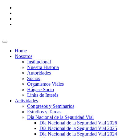
Home
Nosotros
Institucional
Nuestra Historia
Autoridades
Socios
Organismos Viales
Hágase Socio
Links de Interés
Actividades
Congresos y Seminarios
Estudios y Tareas
Día Nacional de la Seguridad Vial
Día Nacional de la Seguridad Vial 2026
Día Nacional de la Seguridad Vial 2025
Día Nacional de la Seguridad Vial 2024