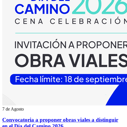
7 de Agosto
Convocatoria a proponer obras viales a distinguir
en el Día del Camino 2026