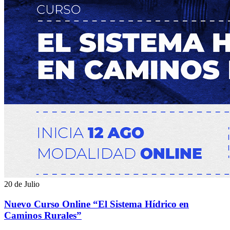
20 de Julio
Nuevo Curso Online “El Sistema Hídrico en
Caminos Rurales”