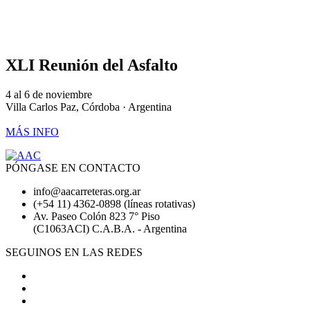
XLI Reunión del Asfalto
4 al 6 de noviembre
Villa Carlos Paz, Córdoba · Argentina
MÁS INFO
PÓNGASE EN CONTACTO
info@aacarreteras.org.ar
(+54 11) 4362-0898 (líneas rotativas)
Av. Paseo Colón 823 7° Piso
(C1063ACI) C.A.B.A. - Argentina
SEGUINOS EN LAS REDES