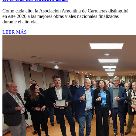
Como cada año, la Asociación Argentina de Carreteras distinguirá
en este 2026 a las mejores obras viales nacionales finalizadas
durante el año vial.
LEER MÁS