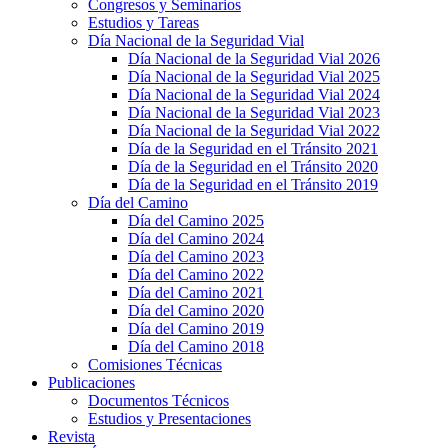
Congresos y Seminarios
Estudios y Tareas
Día Nacional de la Seguridad Vial
Día Nacional de la Seguridad Vial 2026
Día Nacional de la Seguridad Vial 2025
Día Nacional de la Seguridad Vial 2024
Día Nacional de la Seguridad Vial 2023
Día Nacional de la Seguridad Vial 2022
Día de la Seguridad en el Tránsito 2021
Día de la Seguridad en el Tránsito 2020
Día de la Seguridad en el Tránsito 2019
Día del Camino
Día del Camino 2025
Día del Camino 2024
Día del Camino 2023
Día del Camino 2022
Día del Camino 2021
Día del Camino 2020
Día del Camino 2019
Día del Camino 2018
Comisiones Técnicas
Publicaciones
Documentos Técnicos
Estudios y Presentaciones
Revista