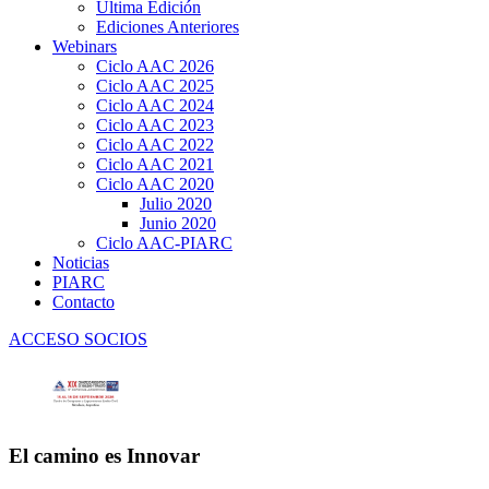
Última Edición
Ediciones Anteriores
Webinars
Ciclo AAC 2026
Ciclo AAC 2025
Ciclo AAC 2024
Ciclo AAC 2023
Ciclo AAC 2022
Ciclo AAC 2021
Ciclo AAC 2020
Julio 2020
Junio 2020
Ciclo AAC-PIARC
Noticias
PIARC
Contacto
ACCESO SOCIOS
El camino es Innovar