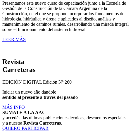
Presentamos este nuevo curso de capacitación junto a la Escuela de
Gestión de la Construcción de la Cámara Argentina de la
Construcción, en el que se propone incorporar los fundamentos de
hidrología, hidráulica y drenaje aplicados al diseño, análisis y
mantenimiento de caminos rurales, desarrollando una mirada integral
sobre el funcionamiento del sistema hidrovial.
LEER MÁS
Revista
Carreteras
EDICIÓN DIGITAL
Edición Nº 260
Iniciar un nuevo año dándole
sentido al presente a través del pasado
MÁS INFO
SUMATE A LA AAC
y accedé a las últimas publicaciones técnicas, descuentos especiales
y a nuestra
Revista Carreteras.
QUIERO PARTICIPAR