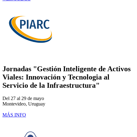
Jornadas "Gestión Inteligente de Activos
Viales: Innovación y Tecnologia al
Servicio de la Infraestructura"
Del 27 al 29 de mayo
Montevideo, Uruguay
MÁS INFO