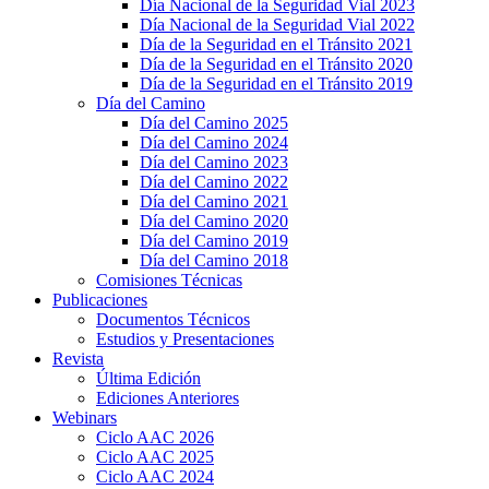
Día Nacional de la Seguridad Vial 2023
Día Nacional de la Seguridad Vial 2022
Día de la Seguridad en el Tránsito 2021
Día de la Seguridad en el Tránsito 2020
Día de la Seguridad en el Tránsito 2019
Día del Camino
Día del Camino 2025
Día del Camino 2024
Día del Camino 2023
Día del Camino 2022
Día del Camino 2021
Día del Camino 2020
Día del Camino 2019
Día del Camino 2018
Comisiones Técnicas
Publicaciones
Documentos Técnicos
Estudios y Presentaciones
Revista
Última Edición
Ediciones Anteriores
Webinars
Ciclo AAC 2026
Ciclo AAC 2025
Ciclo AAC 2024