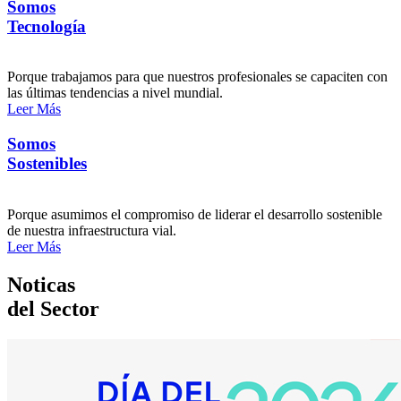
Somos
Tecnología
Porque trabajamos para que nuestros profesionales se capaciten con
las últimas tendencias a nivel mundial.
Leer Más
Somos
Sostenibles
Porque asumimos el compromiso de liderar el desarrollo sostenible
de nuestra infraestructura vial.
Leer Más
Noticas
del Sector