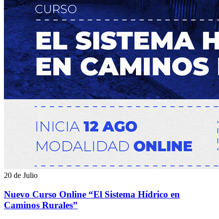
20 de Julio
Nuevo Curso Online “El Sistema Hídrico en
Caminos Rurales”