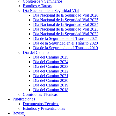
Congresos y Seminarios
Estudios y Tareas
Día Nacional de la Seguridad Vial
Día Nacional de la Seguridad Vial 2026
Día Nacional de la Seguridad Vial 2025
Día Nacional de la Seguridad Vial 2024
Día Nacional de la Seguridad Vial 2023
Día Nacional de la Seguridad Vial 2022
Día de la Seguridad en el Tránsito 2021
Día de la Seguridad en el Tránsito 2020
Día de la Seguridad en el Tránsito 2019
Día del Camino
Día del Camino 2025
Día del Camino 2024
Día del Camino 2023
Día del Camino 2022
Día del Camino 2021
Día del Camino 2020
Día del Camino 2019
Día del Camino 2018
Comisiones Técnicas
Publicaciones
Documentos Técnicos
Estudios y Presentaciones
Revista