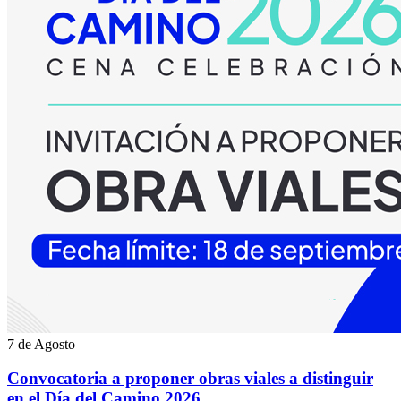
7 de Agosto
Convocatoria a proponer obras viales a distinguir
en el Día del Camino 2026