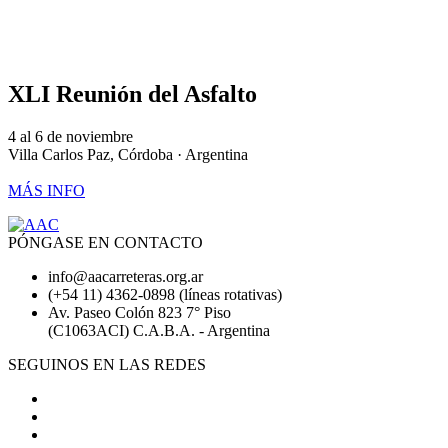
XLI Reunión del Asfalto
4 al 6 de noviembre
Villa Carlos Paz, Córdoba · Argentina
MÁS INFO
PÓNGASE EN CONTACTO
info@aacarreteras.org.ar
(+54 11) 4362-0898 (líneas rotativas)
Av. Paseo Colón 823 7° Piso
(C1063ACI) C.A.B.A. - Argentina
SEGUINOS EN LAS REDES