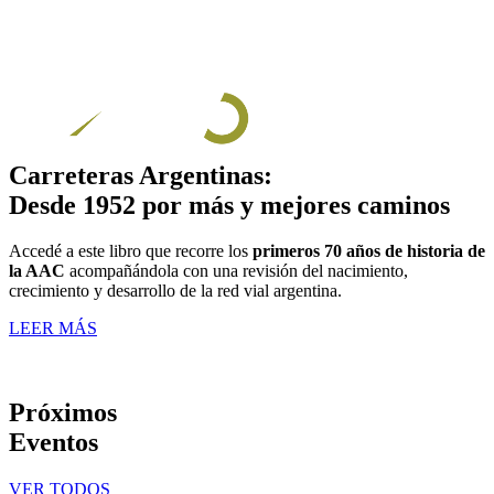
Carreteras Argentinas:
Desde 1952 por más y mejores caminos
Accedé a este libro que recorre los
primeros 70 años de historia de
la AAC
acompañándola con una revisión del nacimiento,
crecimiento y desarrollo de la red vial argentina.
LEER MÁS
Próximos
Eventos
VER TODOS