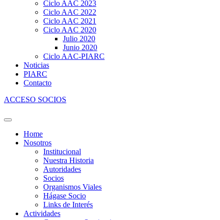
Ciclo AAC 2023
Ciclo AAC 2022
Ciclo AAC 2021
Ciclo AAC 2020
Julio 2020
Junio 2020
Ciclo AAC-PIARC
Noticias
PIARC
Contacto
ACCESO SOCIOS
Home
Nosotros
Institucional
Nuestra Historia
Autoridades
Socios
Organismos Viales
Hágase Socio
Links de Interés
Actividades