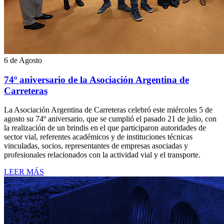
6 de Agosto
74º aniversario de la Asociación Argentina de
Carreteras
La Asociación Argentina de Carreteras celebró este miércoles 5 de
agosto su 74º aniversario, que se cumplió el pasado 21 de julio, con
la realización de un brindis en el que participaron autoridades de
sector vial, referentes académicos y de instituciones técnicas
vinculadas, socios, representantes de empresas asociadas y
profesionales relacionados con la actividad vial y el transporte.
LEER MÁS