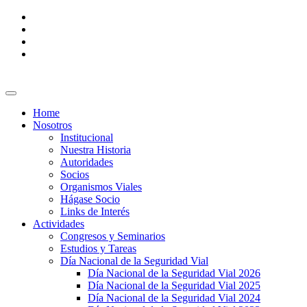
Home
Nosotros
Institucional
Nuestra Historia
Autoridades
Socios
Organismos Viales
Hágase Socio
Links de Interés
Actividades
Congresos y Seminarios
Estudios y Tareas
Día Nacional de la Seguridad Vial
Día Nacional de la Seguridad Vial 2026
Día Nacional de la Seguridad Vial 2025
Día Nacional de la Seguridad Vial 2024