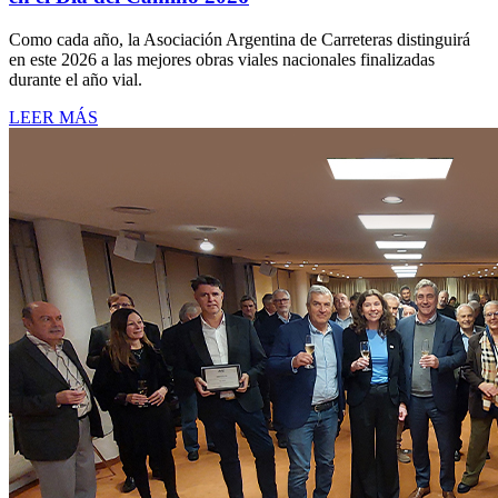
Como cada año, la Asociación Argentina de Carreteras distinguirá
en este 2026 a las mejores obras viales nacionales finalizadas
durante el año vial.
LEER MÁS