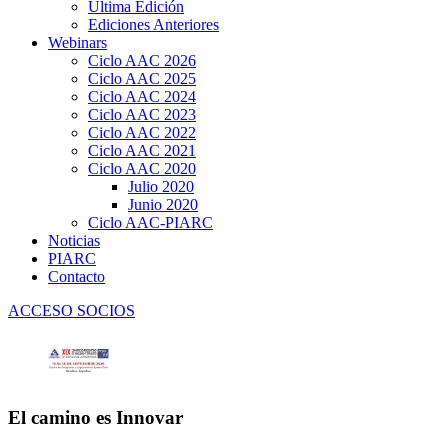
Última Edición
Ediciones Anteriores
Webinars
Ciclo AAC 2026
Ciclo AAC 2025
Ciclo AAC 2024
Ciclo AAC 2023
Ciclo AAC 2022
Ciclo AAC 2021
Ciclo AAC 2020
Julio 2020
Junio 2020
Ciclo AAC-PIARC
Noticias
PIARC
Contacto
ACCESO SOCIOS
El camino es Innovar