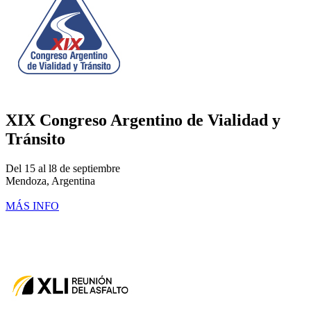
XIX Congreso Argentino de Vialidad y
Tránsito
Del 15 al l8 de septiembre
Mendoza, Argentina
MÁS INFO