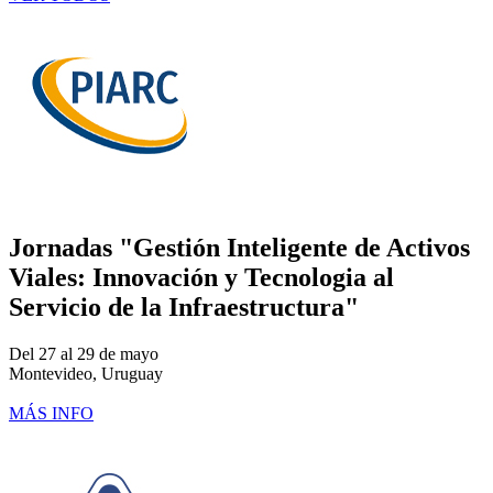
Jornadas "Gestión Inteligente de Activos
Viales: Innovación y Tecnologia al
Servicio de la Infraestructura"
Del 27 al 29 de mayo
Montevideo, Uruguay
MÁS INFO