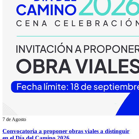
7 de Agosto
Convocatoria a proponer obras viales a distinguir
en el Día del Camino 2026