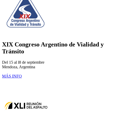
XIX Congreso Argentino de Vialidad y
Tránsito
Del 15 al l8 de septiembre
Mendoza, Argentina
MÁS INFO