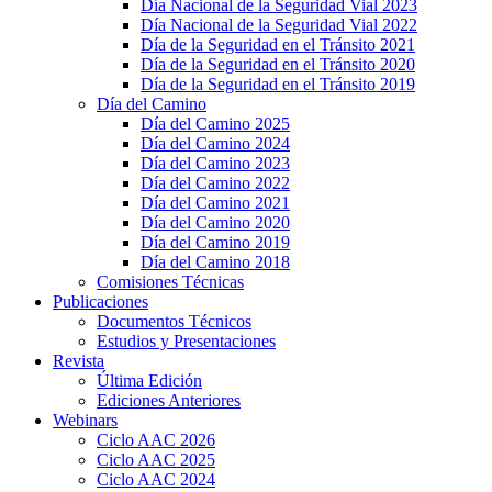
Día Nacional de la Seguridad Vial 2023
Día Nacional de la Seguridad Vial 2022
Día de la Seguridad en el Tránsito 2021
Día de la Seguridad en el Tránsito 2020
Día de la Seguridad en el Tránsito 2019
Día del Camino
Día del Camino 2025
Día del Camino 2024
Día del Camino 2023
Día del Camino 2022
Día del Camino 2021
Día del Camino 2020
Día del Camino 2019
Día del Camino 2018
Comisiones Técnicas
Publicaciones
Documentos Técnicos
Estudios y Presentaciones
Revista
Última Edición
Ediciones Anteriores
Webinars
Ciclo AAC 2026
Ciclo AAC 2025
Ciclo AAC 2024