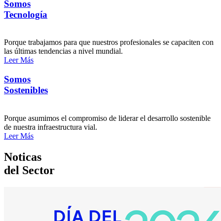
Somos
Tecnología
Porque trabajamos para que nuestros profesionales se capaciten con
las últimas tendencias a nivel mundial.
Leer Más
Somos
Sostenibles
Porque asumimos el compromiso de liderar el desarrollo sostenible
de nuestra infraestructura vial.
Leer Más
Noticas
del Sector