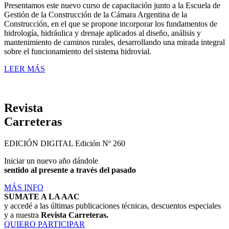
Presentamos este nuevo curso de capacitación junto a la Escuela de
Gestión de la Construcción de la Cámara Argentina de la
Construcción, en el que se propone incorporar los fundamentos de
hidrología, hidráulica y drenaje aplicados al diseño, análisis y
mantenimiento de caminos rurales, desarrollando una mirada integral
sobre el funcionamiento del sistema hidrovial.
LEER MÁS
Revista
Carreteras
EDICIÓN DIGITAL
Edición Nº 260
Iniciar un nuevo año dándole
sentido al presente a través del pasado
MÁS INFO
SUMATE A LA AAC
y accedé a las últimas publicaciones técnicas, descuentos especiales
y a nuestra
Revista Carreteras.
QUIERO PARTICIPAR