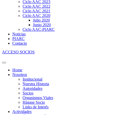
Ciclo AAC 2023
Ciclo AAC 2022
Ciclo AAC 2021
Ciclo AAC 2020
Julio 2020
Junio 2020
Ciclo AAC-PIARC
Noticias
PIARC
Contacto
ACCESO SOCIOS
Home
Nosotros
Institucional
Nuestra Historia
Autoridades
Socios
Organismos Viales
Hágase Socio
Links de Interés
Actividades