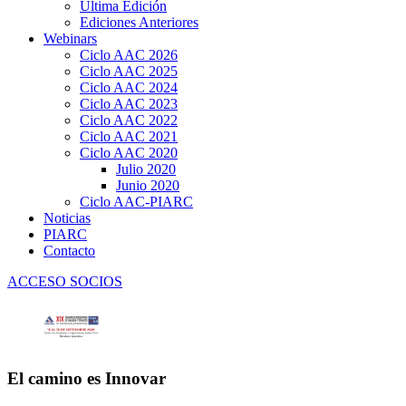
Última Edición
Ediciones Anteriores
Webinars
Ciclo AAC 2026
Ciclo AAC 2025
Ciclo AAC 2024
Ciclo AAC 2023
Ciclo AAC 2022
Ciclo AAC 2021
Ciclo AAC 2020
Julio 2020
Junio 2020
Ciclo AAC-PIARC
Noticias
PIARC
Contacto
ACCESO SOCIOS
El camino es Innovar