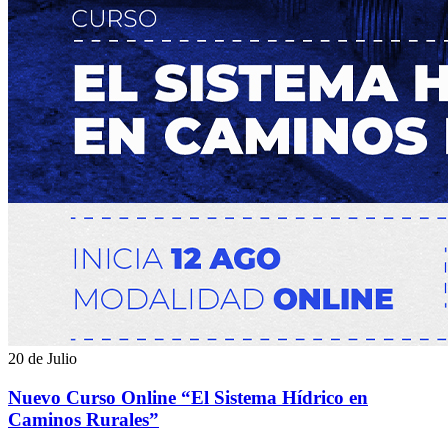
20 de Julio
Nuevo Curso Online “El Sistema Hídrico en
Caminos Rurales”