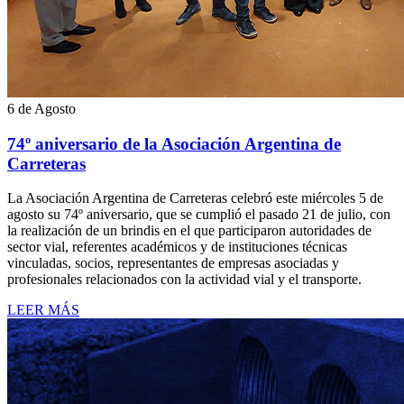
6 de Agosto
74º aniversario de la Asociación Argentina de
Carreteras
La Asociación Argentina de Carreteras celebró este miércoles 5 de
agosto su 74º aniversario, que se cumplió el pasado 21 de julio, con
la realización de un brindis en el que participaron autoridades de
sector vial, referentes académicos y de instituciones técnicas
vinculadas, socios, representantes de empresas asociadas y
profesionales relacionados con la actividad vial y el transporte.
LEER MÁS