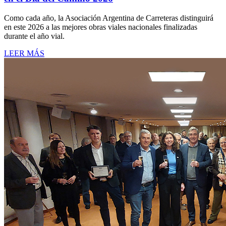
Como cada año, la Asociación Argentina de Carreteras distinguirá
en este 2026 a las mejores obras viales nacionales finalizadas
durante el año vial.
LEER MÁS