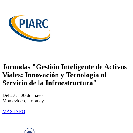
Jornadas "Gestión Inteligente de Activos
Viales: Innovación y Tecnologia al
Servicio de la Infraestructura"
Del 27 al 29 de mayo
Montevideo, Uruguay
MÁS INFO