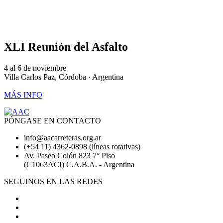
XLI Reunión del Asfalto
4 al 6 de noviembre
Villa Carlos Paz, Córdoba · Argentina
MÁS INFO
PÓNGASE EN CONTACTO
info@aacarreteras.org.ar
(+54 11) 4362-0898 (líneas rotativas)
Av. Paseo Colón 823 7° Piso
(C1063ACI) C.A.B.A. - Argentina
SEGUINOS EN LAS REDES