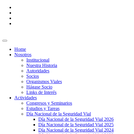
Home
Nosotros
Institucional
Nuestra Historia
Autoridades
Socios
Organismos Viales
Hágase Socio
Links de Interés
Actividades
Congresos y Seminarios
Estudios y Tareas
Día Nacional de la Seguridad Vial
Día Nacional de la Seguridad Vial 2026
Día Nacional de la Seguridad Vial 2025
Día Nacional de la Seguridad Vial 2024