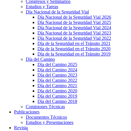
Congresos y Seminarios
Estudios y Tareas
Día Nacional de la Seguridad Vial
Día Nacional de la Seguridad Vial 2026
Día Nacional de la Seguridad Vial 2025
Día Nacional de la Seguridad Vial 2024
Día Nacional de la Seguridad Vial 2023
Día Nacional de la Seguridad Vial 2022
Día de la Seguridad en el Tránsito 2021
Día de la Seguridad en el Tránsito 2020
Día de la Seguridad en el Tránsito 2019
Día del Camino
Día del Camino 2025
Día del Camino 2024
Día del Camino 2023
Día del Camino 2022
Día del Camino 2021
Día del Camino 2020
Día del Camino 2019
Día del Camino 2018
Comisiones Técnicas
Publicaciones
Documentos Técnicos
Estudios y Presentaciones
Revista