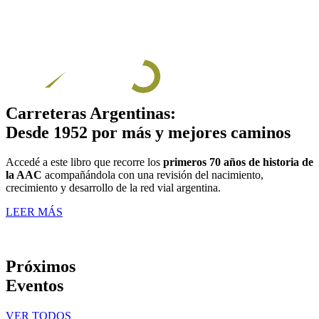
Carreteras Argentinas:
Desde 1952 por más y mejores caminos
Accedé a este libro que recorre los
primeros 70 años de historia de
la AAC
acompañándola con una revisión del nacimiento,
crecimiento y desarrollo de la red vial argentina.
LEER MÁS
Próximos
Eventos
VER TODOS