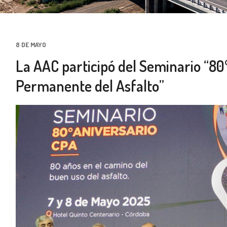
8 DE MAYO
La AAC participó del Seminario “80
Permanente del Asfalto”