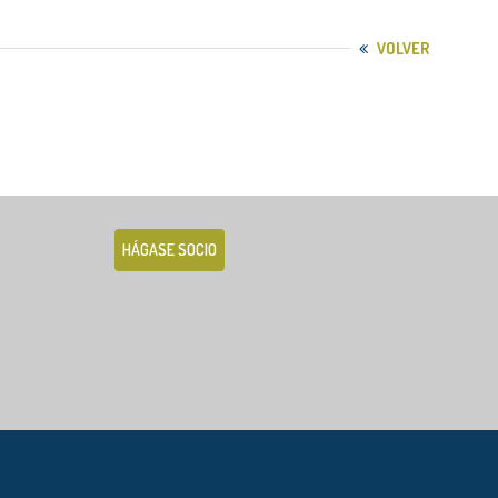
VOLVER
HÁGASE SOCIO