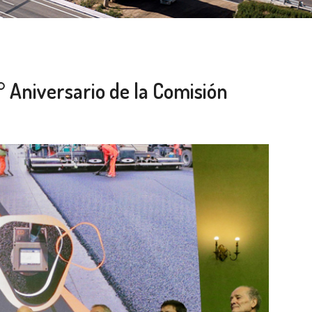
° Aniversario de la Comisión