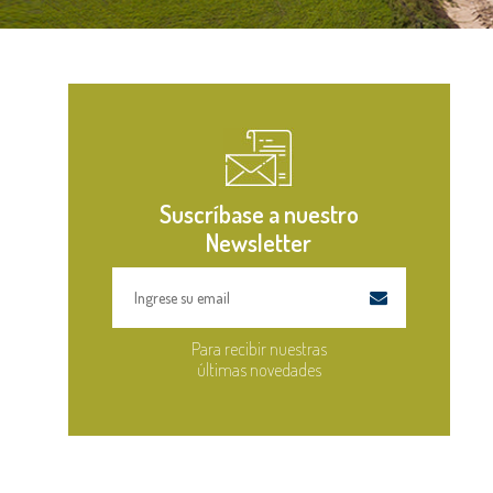
Suscríbase a nuestro
Newsletter
Para recibir nuestras
últimas novedades